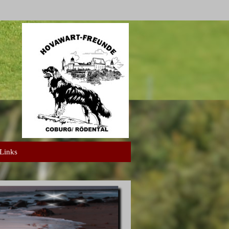
Links